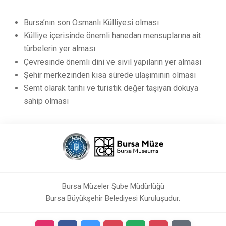
Bursa’nın son Osmanlı Külliyesi olması
Külliye içerisinde önemli hanedan mensuplarına ait
türbelerin yer alması
Çevresinde önemli dini ve sivil yapıların yer alması
Şehir merkezinden kısa sürede ulaşımının olması
Semt olarak tarihi ve turistik değer taşıyan dokuya
sahip olması
Bursa Müzeler Şube Müdürlüğü
Bursa Büyükşehir Belediyesi Kuruluşudur.