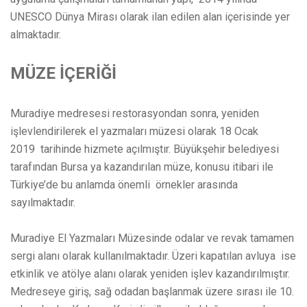
UNESCO Dünya Mirası olarak ilan edilen alan içerisinde yer
almaktadır.
MÜZE İÇERİĞİ
Muradiye medresesi restorasyondan sonra, yeniden
işlevlendirilerek el yazmaları müzesi olarak 18 Ocak
2019 tarihinde hizmete açılmıştır. Büyükşehir belediyesi
tarafından Bursa ya kazandırılan müze, konusu itibari ile
Türkiye’de bu anlamda önemli örnekler arasında
sayılmaktadır.
Muradiye El Yazmaları Müzesinde odalar ve revak tamamen
sergi alanı olarak kullanılmaktadır. Üzeri kapatılan avluya ise
etkinlik ve atölye alanı olarak yeniden işlev kazandırılmıştır.
Medreseye giriş, sağ odadan başlanmak üzere sırası ile 10.