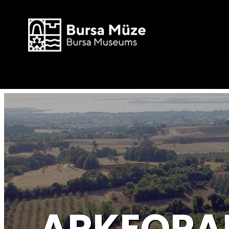
ARKEOPAR