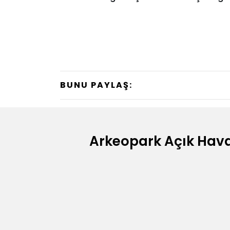
BUNU PAYLAŞ:
Arkeopark Açık Hav