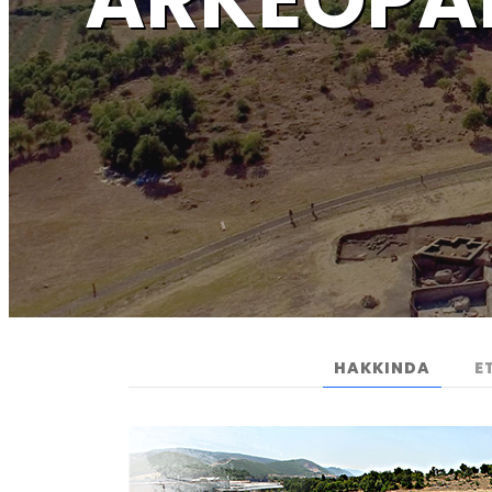
HAKKINDA
E