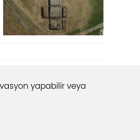
rvasyon yapabilir veya