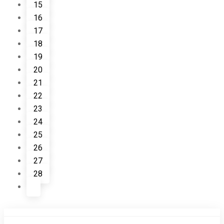
15
16
17
18
19
20
21
22
23
24
25
26
27
28