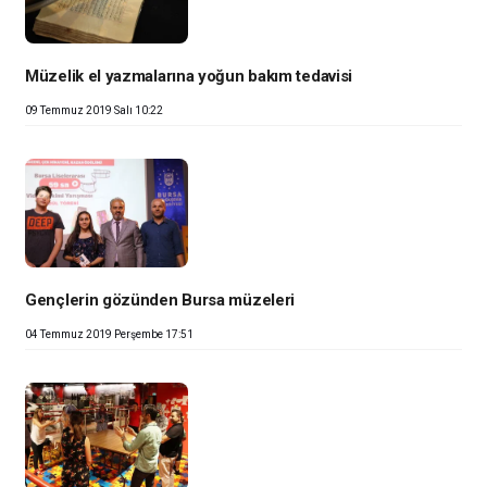
Müzelik el yazmalarına yoğun bakım tedavisi
09 Temmuz 2019 Salı 10:22
Gençlerin gözünden Bursa müzeleri
04 Temmuz 2019 Perşembe 17:51