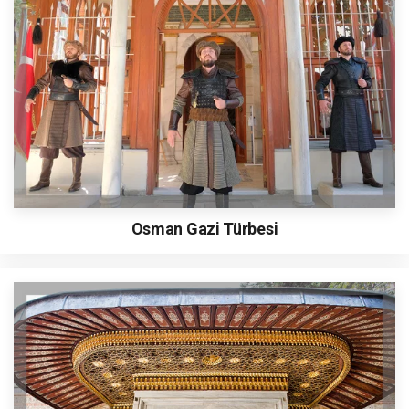
Osman Gazi Türbesi