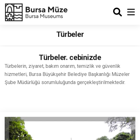
Enabled
Türbeler
Türbeler. cebinizde
Türbelerin, ziyaret, bakım onarım, temizlik ve güvenlik
hizmetleri, Bursa Büyükşehir Belediye Başkanlığı Müzeler
Şube Müdürlüğü sorumluluğunda gerçekleştirilmektedir.