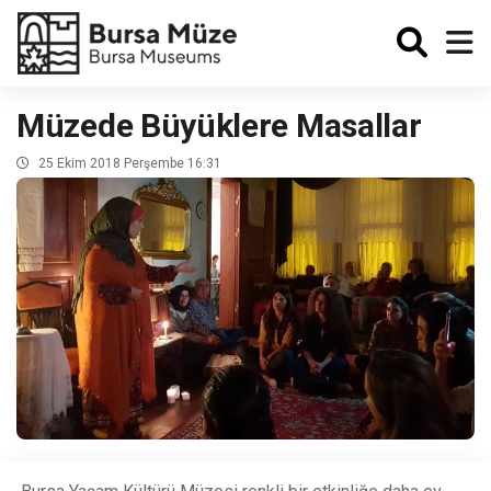
Enabled
Müzede Büyüklere Masallar
25 Ekim 2018 Perşembe 16:31