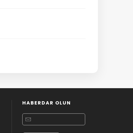
HABERDAR OLUN