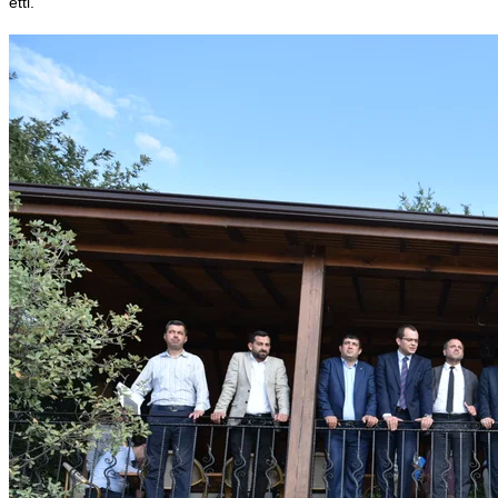
etti.