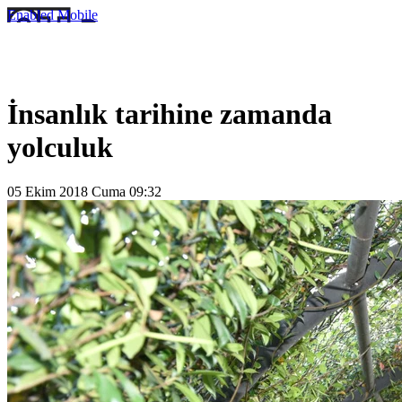
Enabled
Mobile
İnsanlık tarihine zamanda
yolculuk
05 Ekim 2018 Cuma 09:32