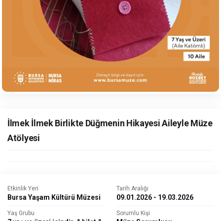
İlmek İlmek Birlikte Düğmenin Hikayesi Aileyle Müze
Atölyesi
Etkinlik Yeri
Tarih Aralığı
Bursa Yaşam Kültürü Müzesi
09.01.2026 - 19.03.2026
Yaş Grubu
Sorumlu Kişi