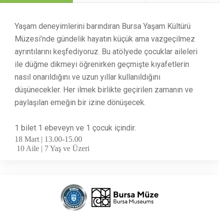
Yaşam deneyimlerini barındıran Bursa Yaşam Kültürü
Müzesi’nde gündelik hayatın küçük ama vazgeçilmez
ayrıntılarını keşfediyoruz. Bu atölyede çocuklar aileleri
ile düğme dikmeyi öğrenirken geçmişte kıyafetlerin
nasıl onarıldığını ve uzun yıllar kullanıldığını
düşünecekler. Her ilmek birlikte geçirilen zamanın ve
paylaşılan emeğin bir izine dönüşecek.
1 bilet 1 ebeveyn ve 1 çocuk içindir.
18 Mart | 13.00-15.00
10 Aile | 7 Yaş ve Üzeri