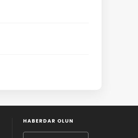
HABERDAR OLUN