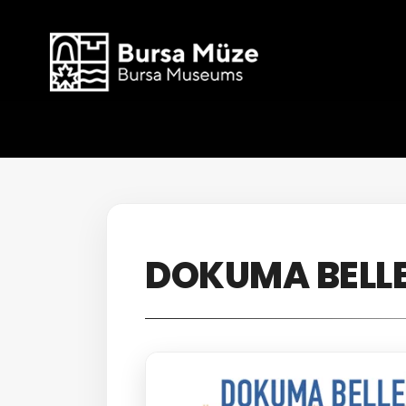
DOKUMA BELLEĞ