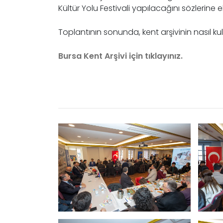
Kültür Yolu Festivali yapılacağını sözlerine e
Toplantının sonunda, kent arşivinin nasıl kull
Bursa Kent Arşivi için tıklayınız.