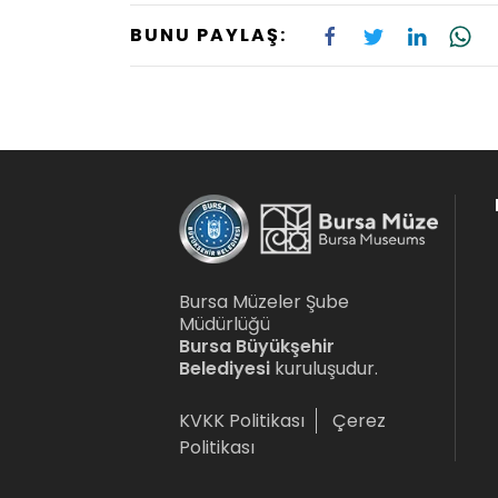
BUNU PAYLAŞ:
Bursa Müzeler Şube
Müdürlüğü
Bursa Büyükşehir
Belediyesi
kuruluşudur.
KVKK Politikası
Çerez
Politikası