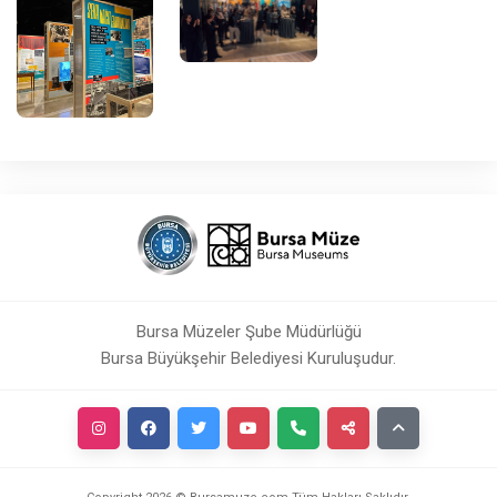
Bursa Müzeler Şube Müdürlüğü
Bursa Büyükşehir Belediyesi Kuruluşudur.