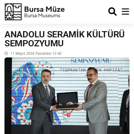
Enabled
ANADOLU SERAMİK KÜLTÜRÜ
SEMPOZYUMU
11 Mayıs 2026 Pazartesi 12:42